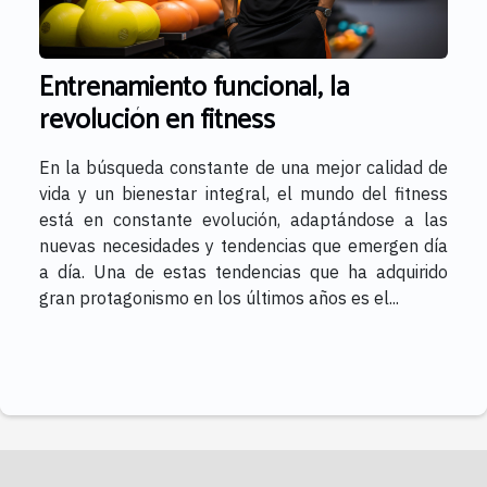
Entrenamiento funcional, la
revolución en fitness
En la búsqueda constante de una mejor calidad de
vida y un bienestar integral, el mundo del fitness
está en constante evolución, adaptándose a las
nuevas necesidades y tendencias que emergen día
a día. Una de estas tendencias que ha adquirido
gran protagonismo en los últimos años es el...